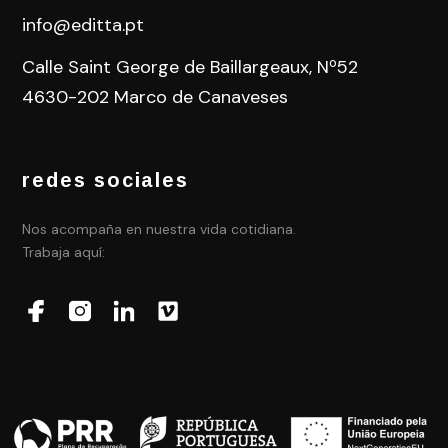
info@editta.pt
Calle Saint George de Baillargeaux, Nº52
4630-202 Marco de Canaveses
redes sociales
Nos acompaña en nuestra vida cotidiana.
Trabaja aquí: