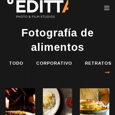
Fotografía de
alimentos
TODO
CORPORATIVO
RETRATOS