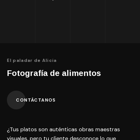
El paladar de Alicia
Fotografía de alimentos
CONTÁCTANOS
¿Tus platos son auténticas obras maestras
visuales, pero tu cliente desconoce lo que