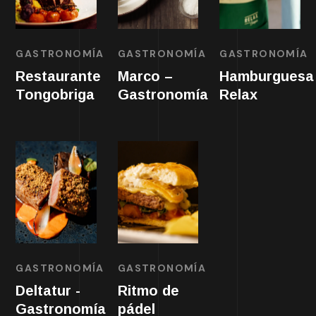
GASTRONOMÍA
GASTRONOMÍA
GASTRONOMÍA
Restaurante
Marco –
Hamburguesa
Tongobriga
Gastronomía
Relax
GASTRONOMÍA
GASTRONOMÍA
Deltatur -
Ritmo de
Gastronomía
pádel