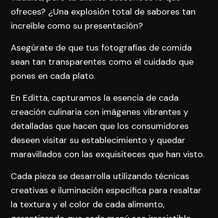
ofreces? ¿Una explosión total de sabores tan
increíble como su presentación?
Asegúrate de que tus fotografías de comida
sean tan transparentes como el cuidado que
pones en cada plato.
En Editta, capturamos la esencia de cada
creación culinaria con imágenes vibrantes y
detalladas que hacen que los consumidores
deseen visitar su establecimiento y quedar
maravillados con las exquisiteces que han visto.
Cada pieza se desarrolla utilizando técnicas
creativas e iluminación específica para resaltar
la textura y el color de cada alimento,