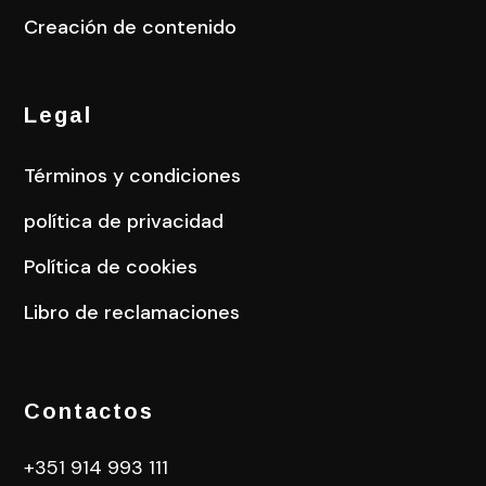
Creación de contenido
Legal
Términos y condiciones
política de privacidad
Política de cookies
Libro de reclamaciones
Contactos
+351 914 993 111