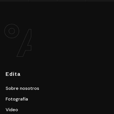
Edita
Sobre nosotros
Fotografía
Video