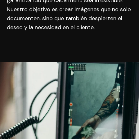
garantizando que cada menú sea irresistible.
Nuestro objetivo es crear imágenes que no solo
documenten, sino que también despierten el
deseo y la necesidad en el cliente.