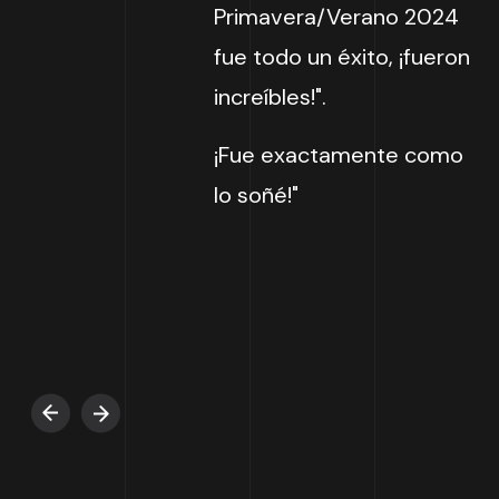
Primavera/Verano 2024
fue todo un éxito, ¡fueron
increíbles!".
¡Fue exactamente como
lo soñé!"