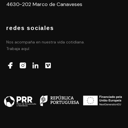
4630-202 Marco de Canaveses
redes sociales
Nos acompaña en nuestra vida cotidiana.
Trabaja aquí: