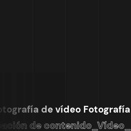
otografía de vídeo
Fotografía
ación de contenido_Vídeo_