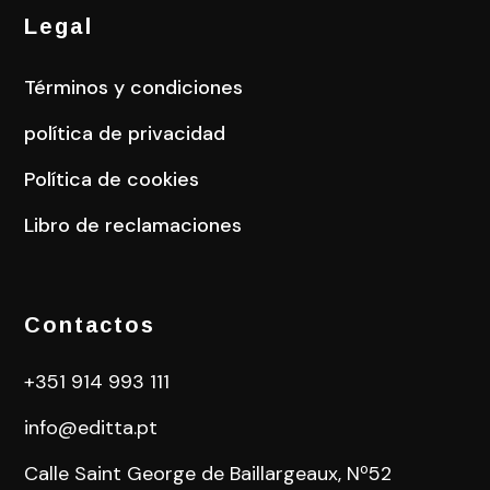
Legal
Términos y condiciones
política de privacidad
Política de cookies
Libro de reclamaciones
Contactos
+351 914 993 111
info@editta.pt
Calle Saint George de Baillargeaux, Nº52