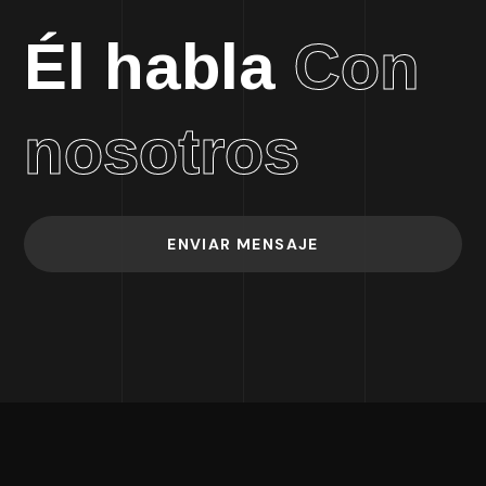
Él habla
Con
nosotros
ENVIAR MENSAJE