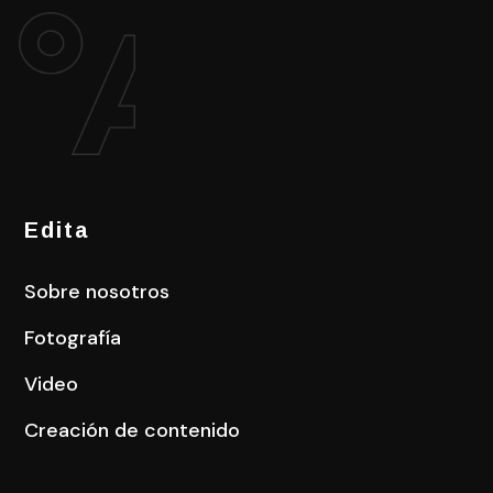
Edita
Sobre nosotros
Fotografía
Video
Creación de contenido