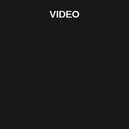
VIDEO