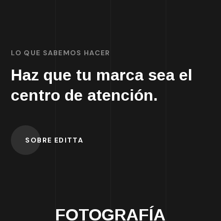
LO QUE SABEMOS HACER
Haz que tu marca sea el
centro de atención.
SOBRE EDITTA
FOTOGRAFÍA