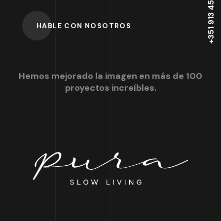
+351 913 455 542
HABLE CON NOSOTROS
Hemos mejorado la imagen en más de 100
proyectos increíbles.