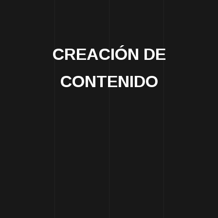
CREACIÓN DE
CONTENIDO