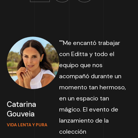
""Me encantó trabajar
con Editta y todo el
equipo que nos
acompañó durante un
momento tan hermoso,
en un espacio tan
Catarina
mágico. El evento de
Gouveia
lanzamiento de la
VIDA LENTA Y PURA
colección