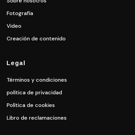
Sobre nosotros
Fotografía
Video
Creación de contenido
Legal
Términos y condiciones
política de privacidad
Política de cookies
Libro de reclamaciones