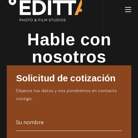
Hable con
nosotros
Solicitud de cotización
Déjanos tus datos y nos pondremos en contacto
contigo.