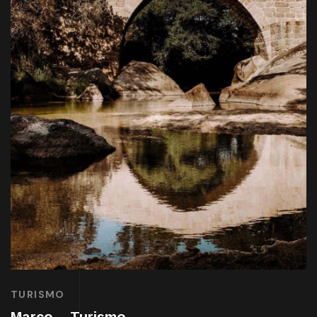
TURISMO