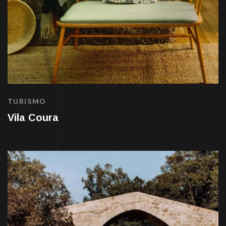
TURISMO
Vila Coura