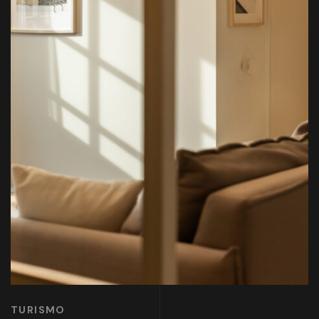
TURISMO