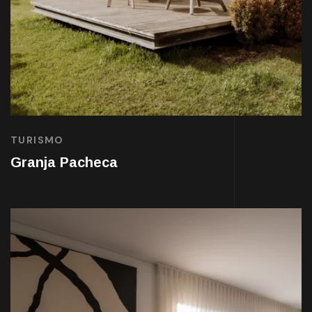
TURISMO
Granja Pacheca