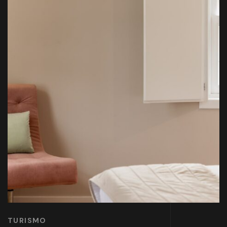
TURISMO