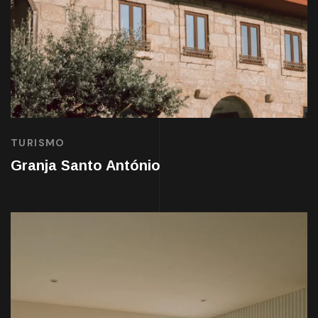
TURISMO
Granja Santo António