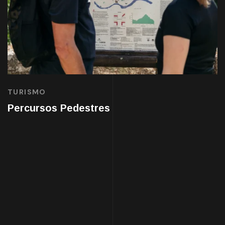
TURISMO
Percursos Pedestres