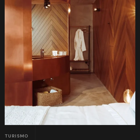
TURISMO