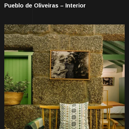
Pueblo de Oliveiras – Interior