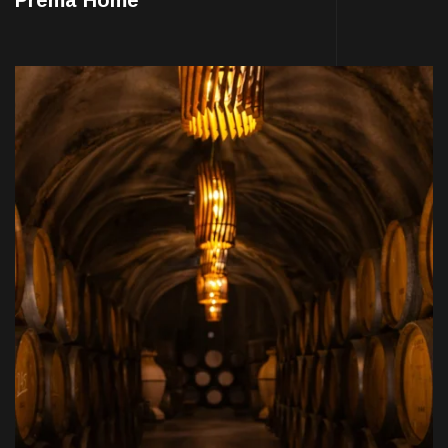
Prema Home