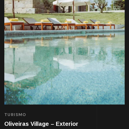
TURISMO
Oliveiras Village – Exterior