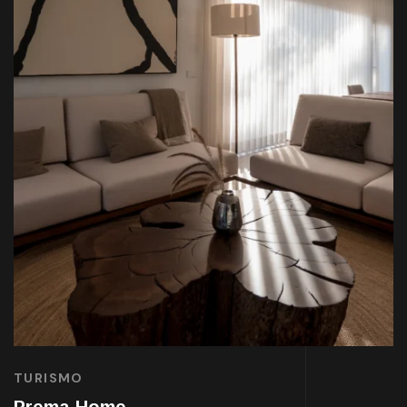
TURISMO