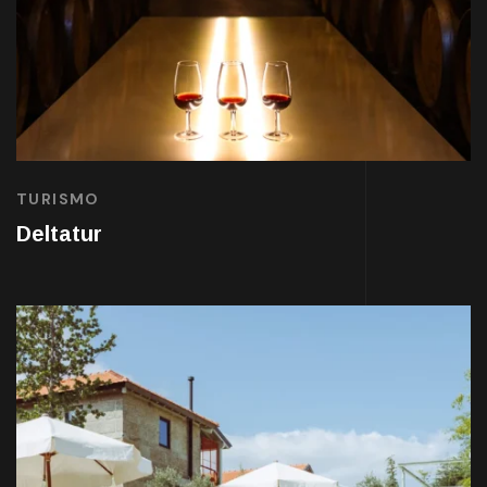
TURISMO
Deltatur