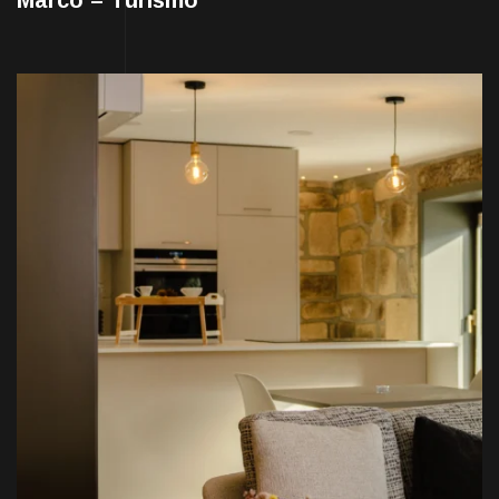
Marco – Turismo