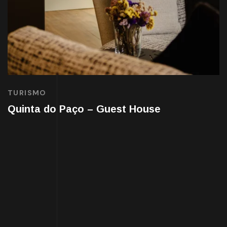
TURISMO
Quinta do Paço – Guest House