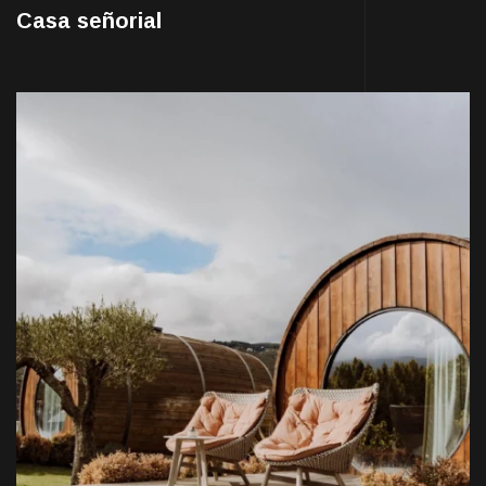
Casa señorial