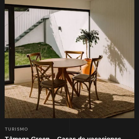
TURISMO