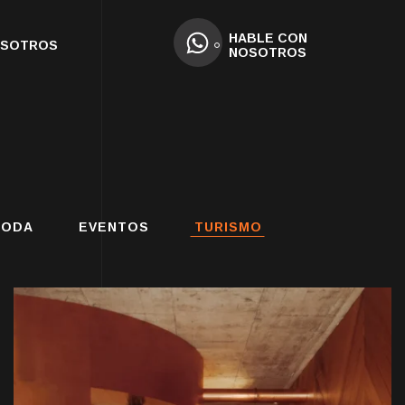
HABLE CON
OSOTROS
NOSOTROS
ODA
EVENTOS
TURISMO