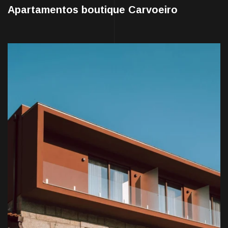
Apartamentos boutique Carvoeiro