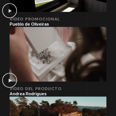
VIDEO PROMOCIONAL
Pueblo de Oliveiras
VIDEO DEL PRODUCTO
Andrea Rodrigues