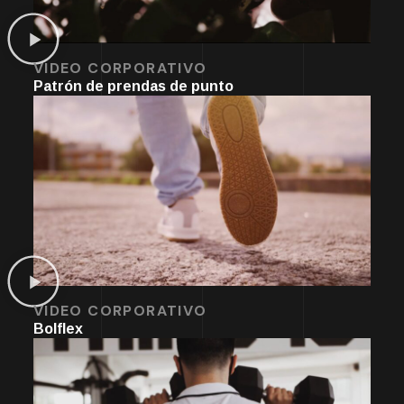
VIDEO CORPORATIVO
Patrón de prendas de punto
VIDEO CORPORATIVO
Bolflex