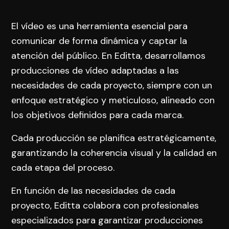
El vídeo es una herramienta esencial para
comunicar de forma dinámica y captar la
atención del público. En Editta, desarrollamos
producciones de vídeo adaptadas a las
necesidades de cada proyecto, siempre con un
enfoque estratégico y meticuloso, alineado con
los objetivos definidos para cada marca.
Cada producción se planifica estratégicamente,
garantizando la coherencia visual y la calidad en
cada etapa del proceso.
En función de las necesidades de cada
proyecto, Editta colabora con profesionales
especializados para garantizar producciones