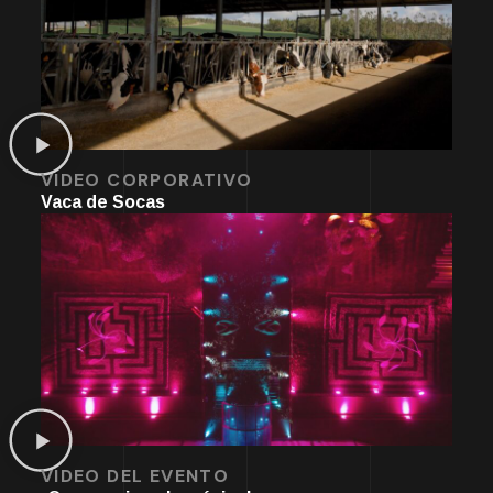
VIDEO CORPORATIVO
Vaca de Socas
VIDEO DEL EVENTO