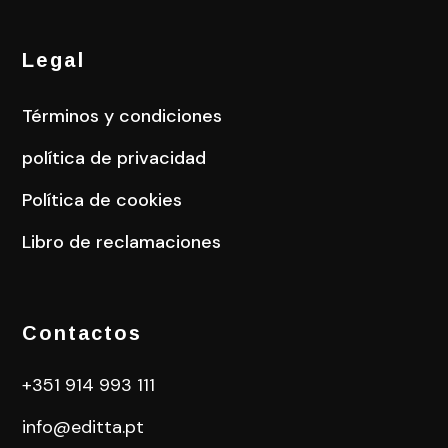
Legal
Términos y condiciones
política de privacidad
Política de cookies
Libro de reclamaciones
Contactos
+351 914 993 111
info@editta.pt