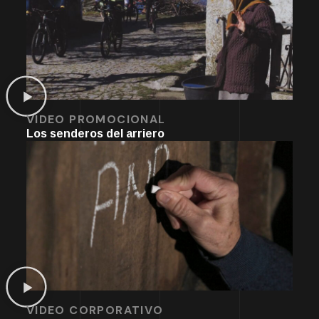
VIDEO PROMOCIONAL
Los senderos del arriero
VIDEO CORPORATIVO