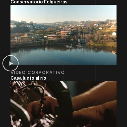
Conservatorio Felgueiras
VIDEO CORPORATIVO
Casa junto al río