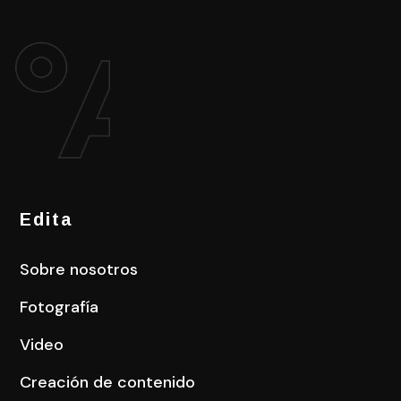
Edita
Sobre nosotros
Fotografía
Video
Creación de contenido