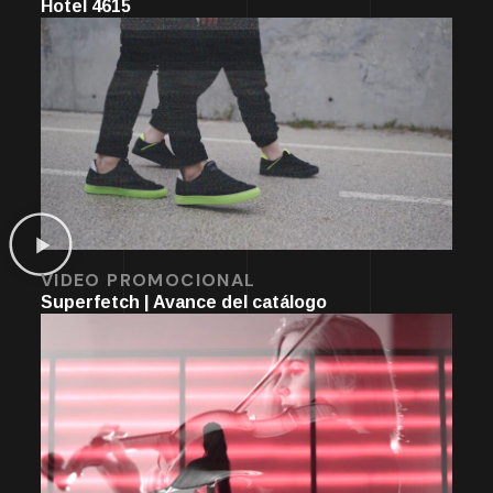
Hotel 4615
VIDEO PROMOCIONAL
Superfetch | Avance del catálogo