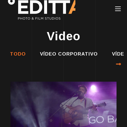
Video
TODO
VÍDEO CORPORATIVO
VÍDE