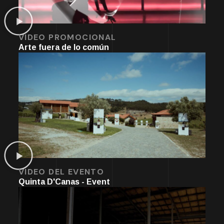
VIDEO PROMOCIONAL
Arte fuera de lo común
VIDEO DEL EVENTO
Quinta D'Canas - Event