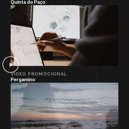
Quinta do Paço
VIDEO PROMOCIONAL
Pergamino