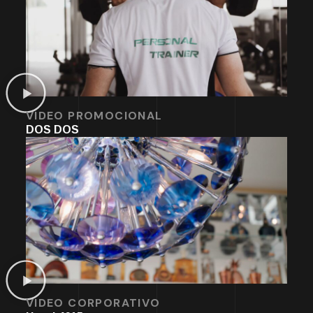
VIDEO PROMOCIONAL
DOS DOS
VIDEO CORPORATIVO