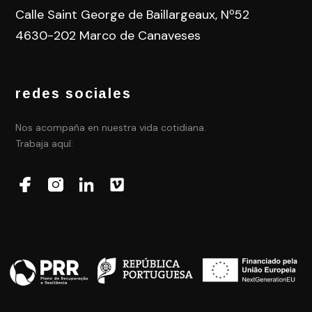
Calle Saint George de Baillargeaux, Nº52
4630-202 Marco de Canaveses
redes sociales
Nos acompaña en nuestra vida cotidiana.
Trabaja aquí: