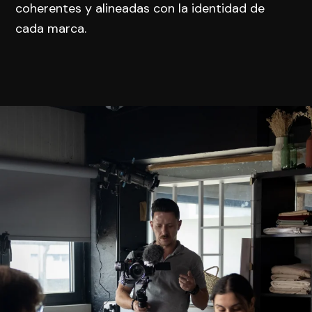
coherentes y alineadas con la identidad de
cada marca.