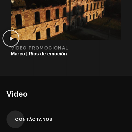
VIDEO PROMOCIONAL
Marco | Ríos de emoción
Video
CONTÁCTANOS