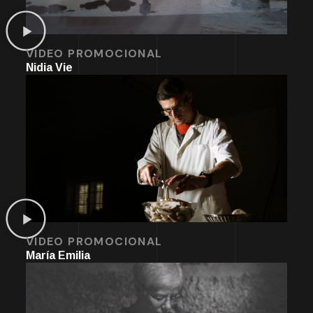
VIDEO PROMOCIONAL
Nidia Vie
VIDEO PROMOCIONAL
María Emilia