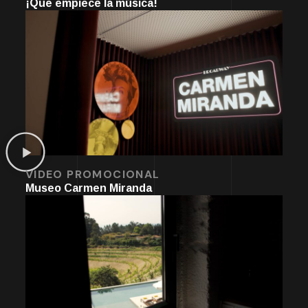
¡Que empiece la música!
VIDEO PROMOCIONAL
Museo Carmen Miranda