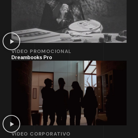
VIDEO PROMOCIONAL
Dreambooks Pro
VIDEO CORPORATIVO