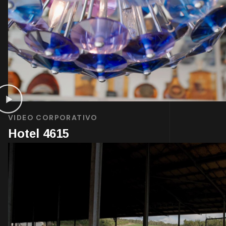
VIDEO CORPORATIVO
Hotel 4615