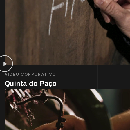
VIDEO CORPORATIVO
Quinta do Paço