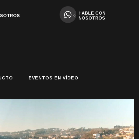
HABLE CON
OSOTROS
NOSOTROS
UCTO
EVENTOS EN VÍDEO