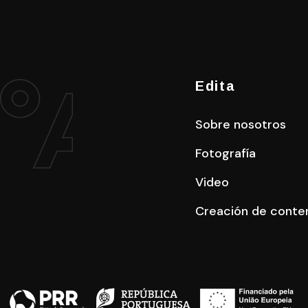
Edita
Sobre nosotros
Fotografía
Video
Creación de conte