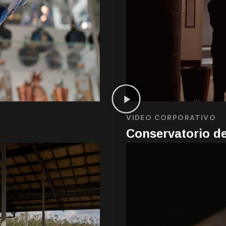
VIDEO CORPORATIVO
Conservatorio de