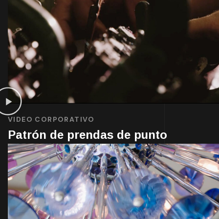
VIDEO CORPORATIVO
Patrón de prendas de punto