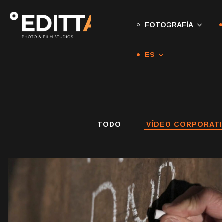
FOTOGRAFÍA
ES
TODO
VÍDEO CORPORAT