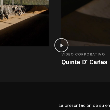
VIDEO CORPORATIVO
Quinta D' Cañas
La presentación de su emp