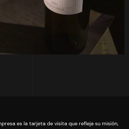
resa es la tarjeta de visita que refleja su misión,