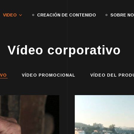
VIDEO
CREACIÓN DE CONTENIDO
SOBRE N
Vídeo corporativo
IVO
VÍDEO PROMOCIONAL
VÍDEO DEL PROD