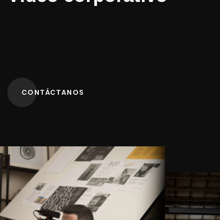
CONTÁCTANOS