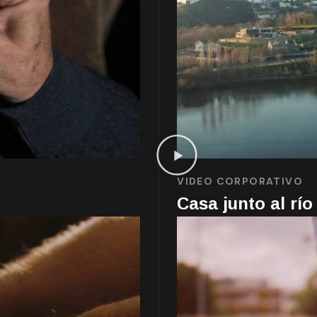
VIDEO CORPORATIVO
Casa junto al río