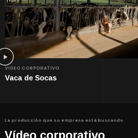
VIDEO CORPORATIVO
Vaca de Socas
La producción que su empresa está buscando.
Vídeo corporativo