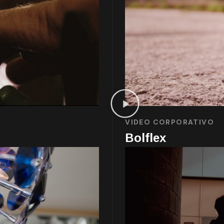
VIDEO CORPORATIVO
Bolflex