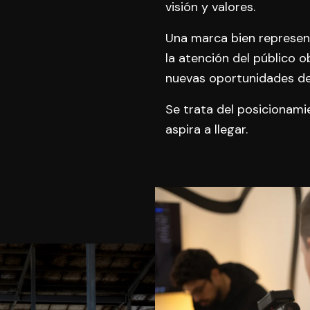
visión y valores.
Una marca bien represen
la atención del público 
nuevas oportunidades de
Se trata del posicionamie
aspira a llegar.