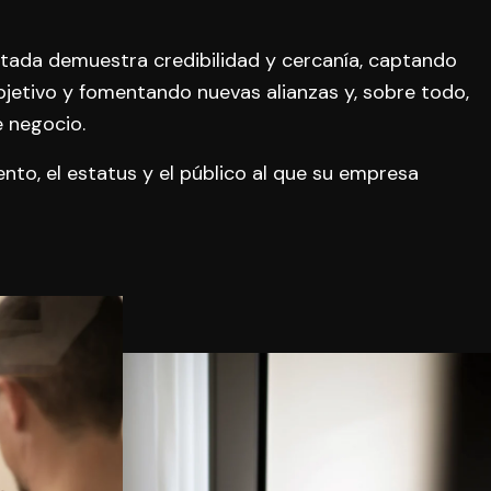
tada demuestra credibilidad y cercanía, captando
objetivo y fomentando nuevas alianzas y, sobre todo,
 negocio.
nto, el estatus y el público al que su empresa