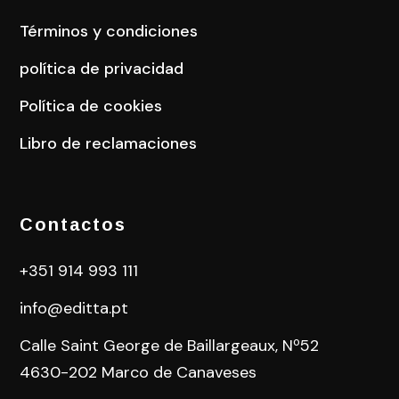
Términos y condiciones
política de privacidad
Política de cookies
Libro de reclamaciones
Contactos
+351 914 993 111
info@editta.pt
Calle Saint George de Baillargeaux, Nº52
4630-202 Marco de Canaveses