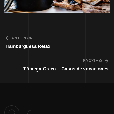
ANTERIOR
Hamburguesa Relax
PRÓXIMO
Tâmega Green – Casas de vacaciones