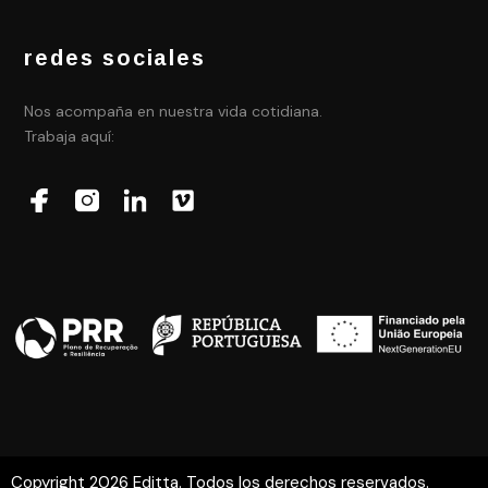
redes sociales
Nos acompaña en nuestra vida cotidiana.
Trabaja aquí:
Copyright 2026 Editta. Todos los derechos reservados.