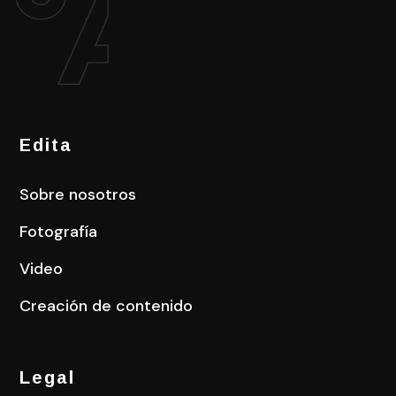
Edita
Sobre nosotros
Fotografía
Video
Creación de contenido
Legal