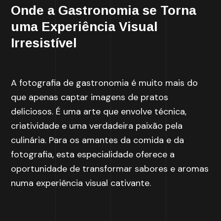
Onde a Gastronomia se Torna
uma Experiência Visual
Irresistível
A fotografia de gastronomia é muito mais do
que apenas captar imagens de pratos
deliciosos. É uma arte que envolve técnica,
criatividade e uma verdadeira paixão pela
culinária. Para os amantes da comida e da
fotografia, esta especialidade oferece a
oportunidade de transformar sabores e aromas
numa experiência visual cativante.