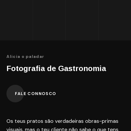
Alicia o paladar
Fotografia de Gastronomia​
FALE CONNOSCO
Os teus pratos são verdadeiras obras-primas
visuais, mas o teu cliente não sabe o que tens