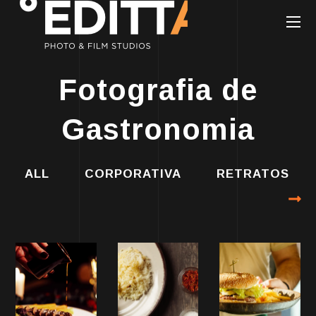
Fotografia de
Gastronomia
ALL
CORPORATIVA
RETRATOS