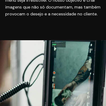
menu seja irresistível. O nosso objetivo é criar
imagens que não só documentam, mas também
provocam o desejo e a necessidade no cliente.