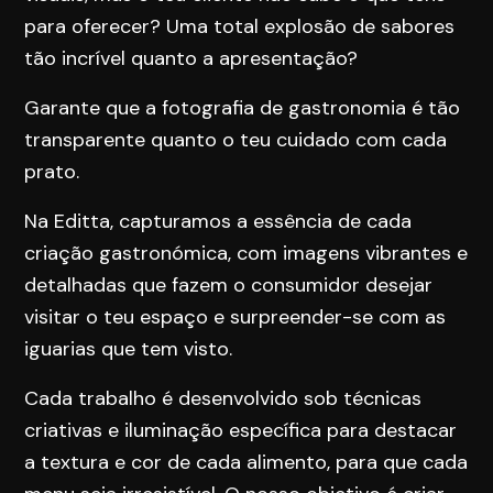
para oferecer? Uma total explosão de sabores
tão incrível quanto a apresentação?
Garante que a fotografia de gastronomia é tão
transparente quanto o teu cuidado com cada
prato.
Na Editta, capturamos a essência de cada
criação gastronómica, com imagens vibrantes e
detalhadas que fazem o consumidor desejar
visitar o teu espaço e surpreender-se com as
iguarias que tem visto.
Cada trabalho é desenvolvido sob técnicas
criativas e iluminação específica para destacar
a textura e cor de cada alimento, para que cada