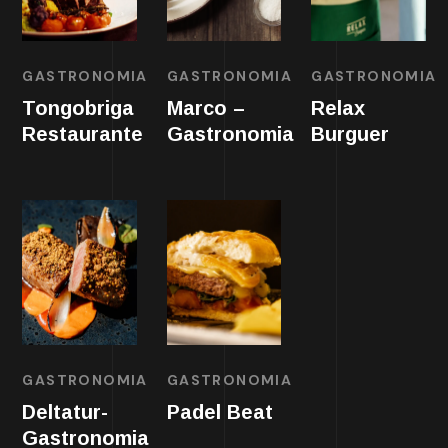
GASTRONOMIA
GASTRONOMIA
GASTRONOMIA
Tongobriga
Marco –
Relax
Restaurante
Gastronomia
Burguer
GASTRONOMIA
GASTRONOMIA
Deltatur-
Padel Beat
Gastronomia