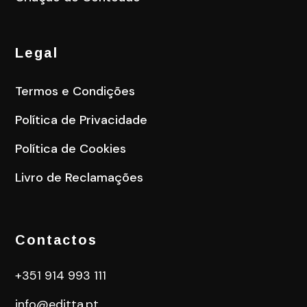
Legal
Termos e Condições
Política de Privacidade
Política de Cookies
Livro de Reclamações
Contactos
+351 914 993 111
info@editta.pt