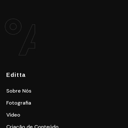
Editta
Sobre Nós
Fotografia
Vídeo
Criação de Conteúdo