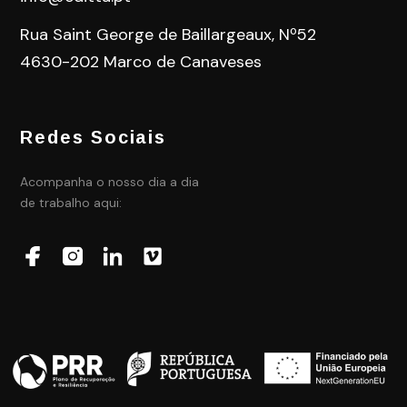
Rua Saint George de Baillargeaux, Nº52
4630-202 Marco de Canaveses
Redes Sociais
Acompanha o nosso dia a dia
de trabalho aqui: