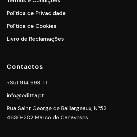
Termos e Condições
Política de Privacidade
Política de Cookies
Livro de Reclamações
Contactos
+351 914 993 111
info@editta.pt
Rua Saint George de Baillargeaux, Nº52
4630-202 Marco de Canaveses