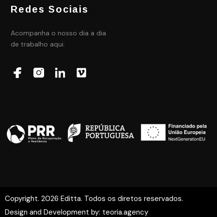
Redes Sociais
Acompanha o nosso dia a dia
de trabalho aqui:
Copyright. 2026 Editta. Todos os diretos reservados.
Design and Development by:
teoria.agency