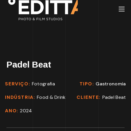
Padel Beat
SERVIÇO:
Fotografia
TIPO:
Gastronomia
INDÚSTRIA:
Food & Drink
CLIENTE:
Padel Beat
ANO:
2024