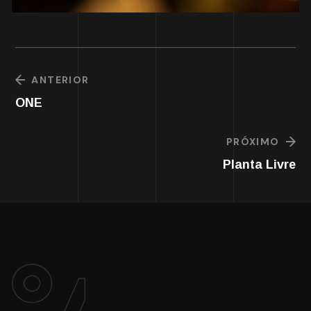
ANTERIOR
ONE
PRÓXIMO
Planta Livre