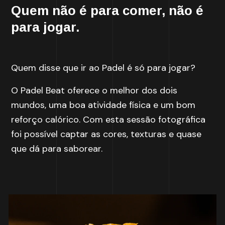
Quem não é para comer, não é
para jogar.
Quem disse que ir ao Padel é só para jogar?
O Padel Beat oferece o melhor dos dois
mundos, uma boa atividade física e um bom
reforço calórico. Com esta sessão fotográfica
foi possível captar as cores, texturas e quase
que dá para saborear.