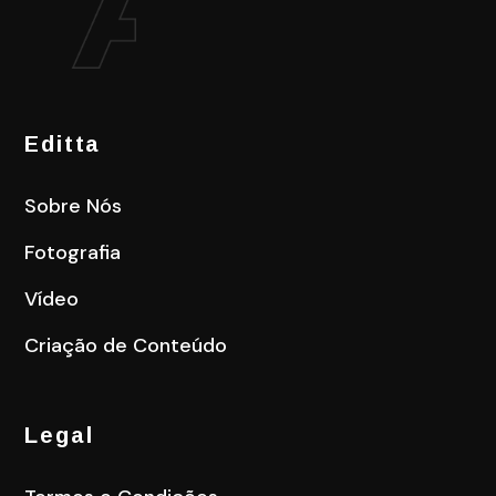
Editta
Sobre Nós
Fotografia
Vídeo
Criação de Conteúdo
Legal