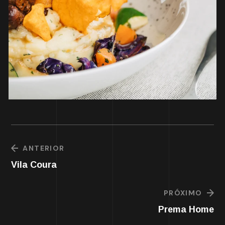
ANTERIOR
Vila Coura
PRÓXIMO
Prema Home