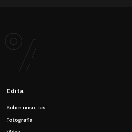
Edita
Sobre nosotros
Fotografía