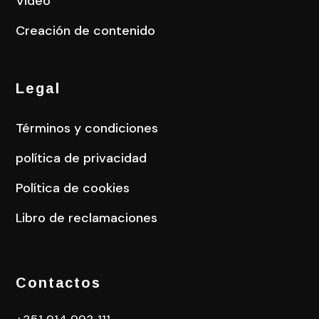
Video
Creación de contenido
Legal
Términos y condiciones
política de privacidad
Política de cookies
Libro de reclamaciones
Contactos