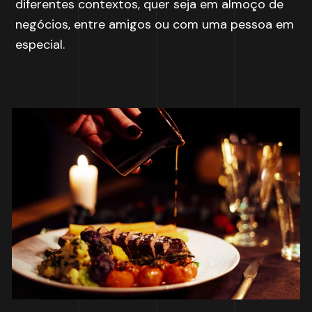
diferentes contextos, quer seja em almoço de
negócios, entre amigos ou com uma pessoa em
especial.