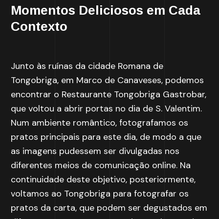
Momentos Deliciosos em Cada
Contexto
Junto às ruínas da cidade Romana de
Tongobriga, em Marco de Canaveses, podemos
encontrar o Restaurante Tongobriga Gastrobar,
que voltou a abrir portas no dia de S. Valentim.
Num ambiente romântico, fotografamos os
pratos principais para este dia, de modo a que
as imagens pudessem ser divulgadas nos
diferentes meios de comunicação online. Na
continuidade deste objetivo, posteriormente,
voltamos ao Tongobriga para fotografar os
pratos da carta, que podem ser degustados em