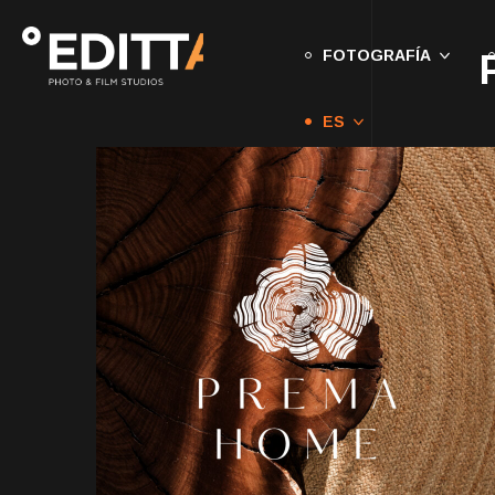
FOTOGRAFÍA
ES