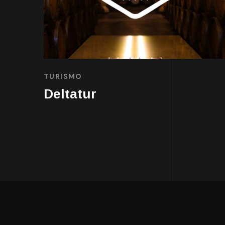
TURISMO
Deltatur