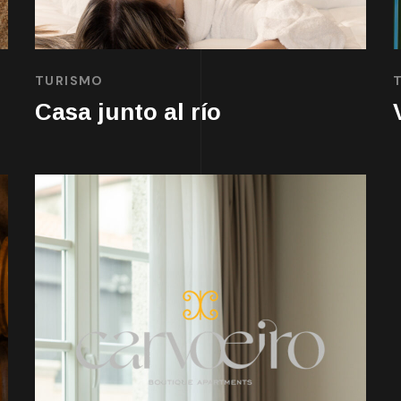
TURISMO
Casa junto al río