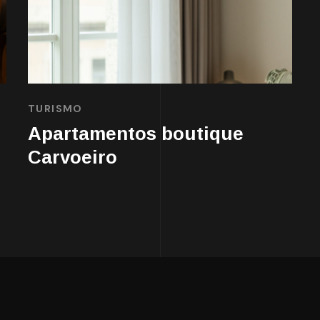
TURISMO
Apartamentos boutique
Carvoeiro