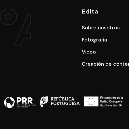
Edita
Sobre nosotros
Fotografía
Video
Creación de conte