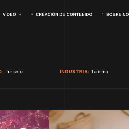
VIDEO
CREACIÓN DE CONTENIDO
SOBRE N
O:
Turismo
INDUSTRIA:
Turismo