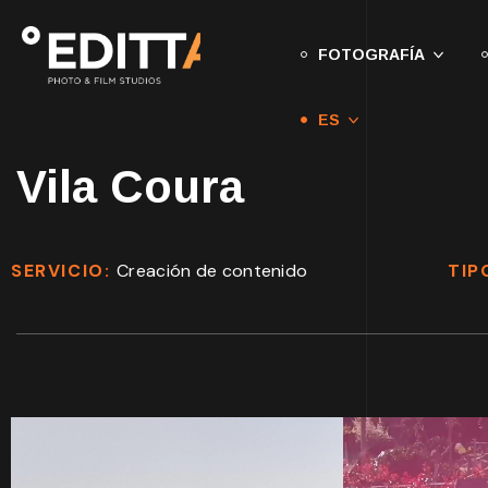
FOTOGRAFÍA
ES
Vila Coura
SERVICIO:
Creación de contenido
TIP