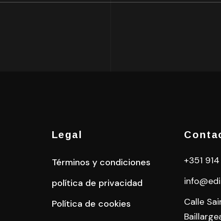
Legal
Conta
+351 914
Términos y condiciones
info@edi
política de privacidad
Calle Sa
Política de cookies
Baillarge