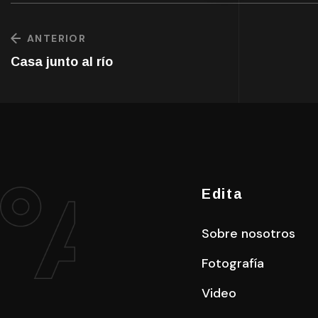
ANTERIOR
Casa junto al río
Edita
Sobre nosotros
Fotografía
Video