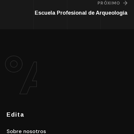
PRÓXIMO
Escuela Profesional de Arqueología
Edita
Sobre nosotros