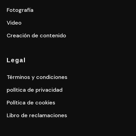
Fotografía
Video
Creación de contenido
Legal
Términos y condiciones
política de privacidad
Política de cookies
Libro de reclamaciones