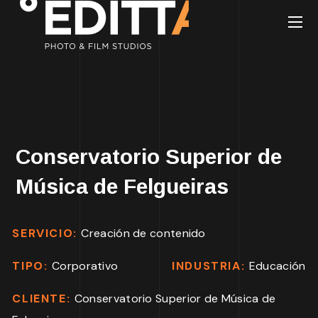
Conservatorio Superior de
Música de Felgueiras
SERVICIO:
Creación de contenido
TIPO:
Corporativo
INDUSTRIA:
Educación
CLIENTE:
Conservatorio Superior de Música de