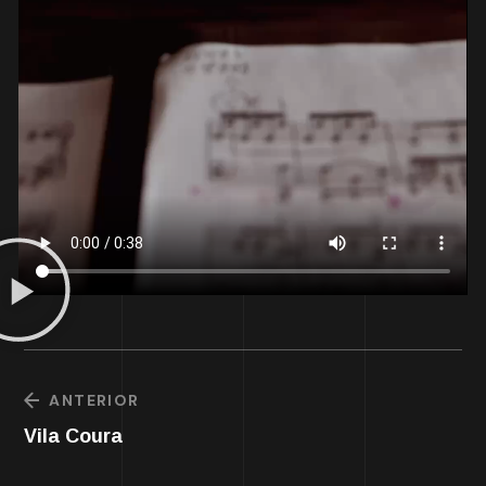
ANTERIOR
Vila Coura