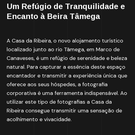
Um Refúgio de Tranquilidade e
Encanto à Beira Tâmega
A Casa da Ribeira, o novo alojamento turístico
localizado junto ao rio Tâmega, em Marco de
Canaveses, é um refúgio de serenidade e beleza
natural. Para capturar a essência deste espaço
encantador e transmitir a experiência única que
oferece aos seus hóspedes, a fotografia
corporativa é uma ferramenta indispensável. Ao
utilizar este tipo de fotografias a Casa da
Ribeira consegue transmitir uma sensação de
acolhimento e vivacidade.