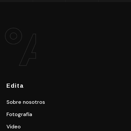
Edita
Sobre nosotros
Fotografía
Video