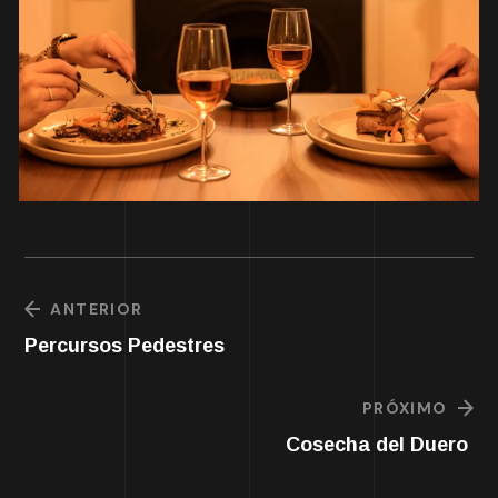
ANTERIOR
Percursos Pedestres
PRÓXIMO
Cosecha del Duero