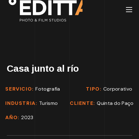
Casa junto al río
SERVICIO:
Fotografía
TIPO:
Corporativo
INDUSTRIA:
Turismo
CLIENTE:
Quinta do Paço
AÑO:
2023