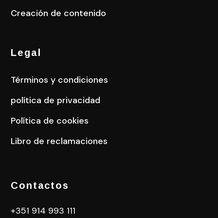
Creación de contenido
Legal
Términos y condiciones
política de privacidad
Política de cookies
Libro de reclamaciones
Contactos
+351 914 993 111