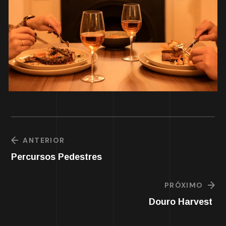
ANTERIOR
Percursos Pedestres
PRÓXIMO
Douro Harvest