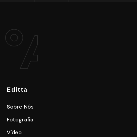
Editta
Sobre Nós
Fotografia
Vídeo