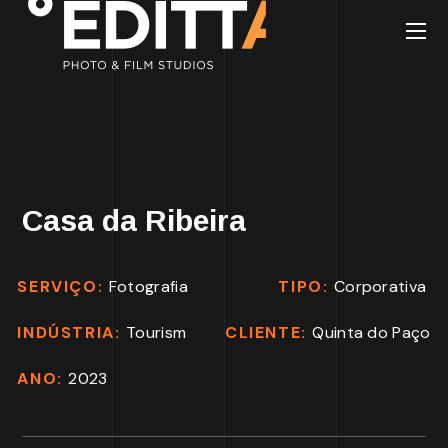
Casa da Ribeira
SERVIÇO:
Fotografia
TIPO:
Corporativa
INDÚSTRIA:
Tourism
CLIENTE:
Quinta do Paço
ANO:
2023