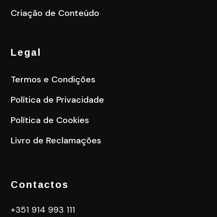
Criação de Conteúdo
Legal
Termos e Condições
Política de Privacidade
Política de Cookies
Livro de Reclamações
Contactos
+351 914 993 111