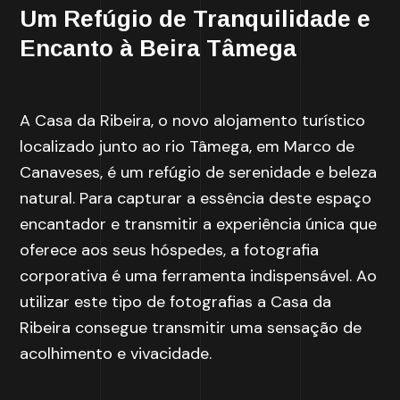
Um Refúgio de Tranquilidade e
Encanto à Beira Tâmega
A Casa da Ribeira, o novo alojamento turístico
localizado junto ao rio Tâmega, em Marco de
Canaveses, é um refúgio de serenidade e beleza
natural. Para capturar a essência deste espaço
encantador e transmitir a experiência única que
oferece aos seus hóspedes, a fotografia
corporativa é uma ferramenta indispensável. Ao
utilizar este tipo de fotografias a Casa da
Ribeira consegue transmitir uma sensação de
acolhimento e vivacidade.