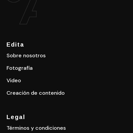
Edita
Sobre nosotros
Fotografía
Video
Creación de contenido
Legal
Términos y condiciones