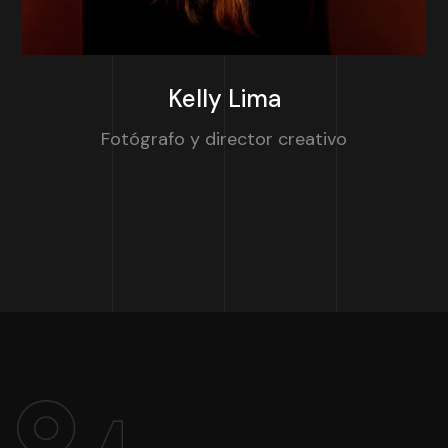
Kelly Lima
Fotógrafo y director creativo