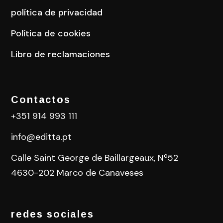
política de privacidad
Política de cookies
Libro de reclamaciones
Contactos
+351 914 993 111
info@editta.pt
Calle Saint George de Baillargeaux, Nº52
4630-202 Marco de Canaveses
redes sociales