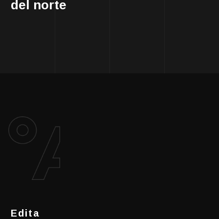
del norte
Edita