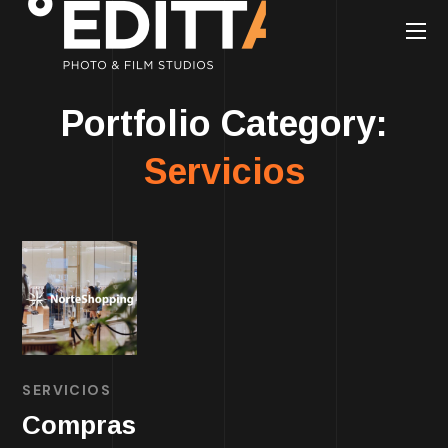
Portfolio Category:
Servicios
SERVICIOS
Compras