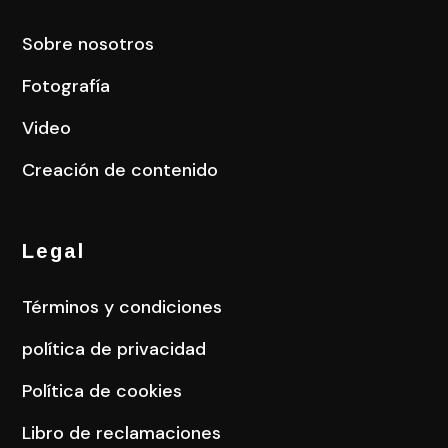
Sobre nosotros
Fotografía
Video
Creación de contenido
Legal
Términos y condiciones
política de privacidad
Política de cookies
Libro de reclamaciones