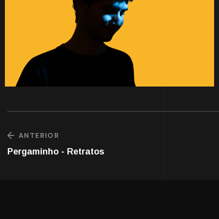
ANTERIOR
Pergaminho - Retratos