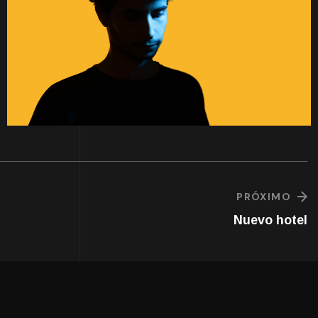
PRÓXIMO
Nuevo hotel