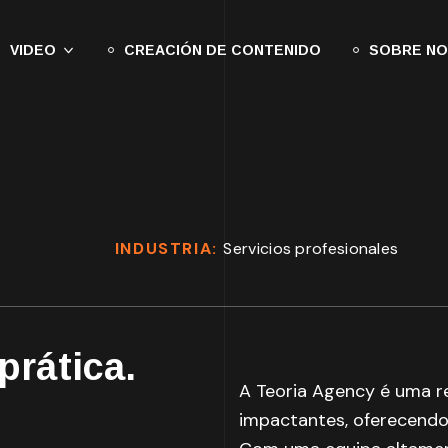
VIDEO
CREACIÓN DE CONTENIDO
SOBRE N
INDUSTRIA:
Servicios profesionales
prática.
A Teoria Agency é uma re
impactantes, oferecendo 