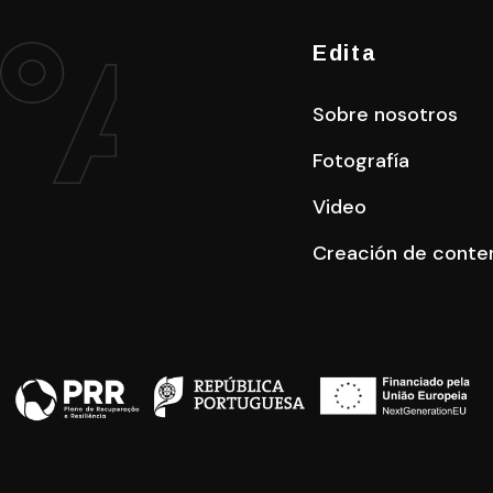
Edita
Sobre nosotros
Fotografía
Video
Creación de conte