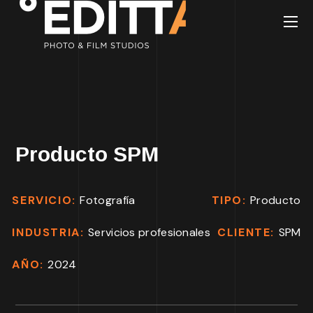
Producto SPM
SERVICIO:
Fotografía
TIPO:
Producto
INDUSTRIA:
Servicios profesionales
CLIENTE:
SPM
AÑO:
2024