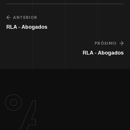
ANTERIOR
RLA - Abogados
PRÓXIMO
RLA - Abogados