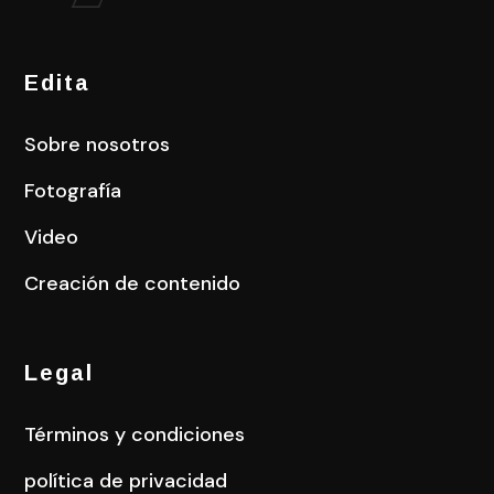
Edita
Sobre nosotros
Fotografía
Video
Creación de contenido
Legal
Términos y condiciones
política de privacidad