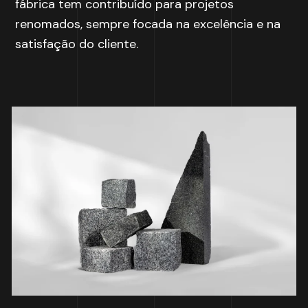
fábrica tem contribuído para projetos
renomados, sempre focada na excelência e na
satisfação do cliente.