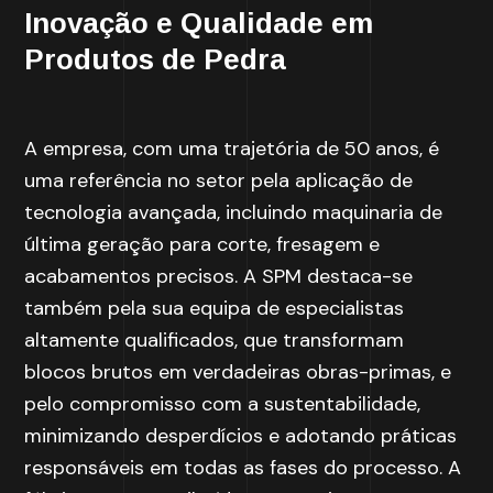
Inovação e Qualidade em
Produtos de Pedra
A empresa, com uma trajetória de 50 anos, é
uma referência no setor pela aplicação de
tecnologia avançada, incluindo maquinaria de
última geração para corte, fresagem e
acabamentos precisos. A SPM destaca-se
também pela sua equipa de especialistas
altamente qualificados, que transformam
blocos brutos em verdadeiras obras-primas, e
pelo compromisso com a sustentabilidade,
minimizando desperdícios e adotando práticas
responsáveis em todas as fases do processo. A