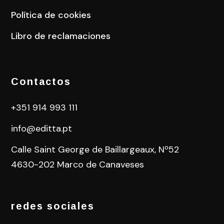
Política de cookies
Libro de reclamaciones
Contactos
+351 914 993 111
info@editta.pt
Calle Saint George de Baillargeaux, Nº52
4630-202 Marco de Canaveses
redes sociales