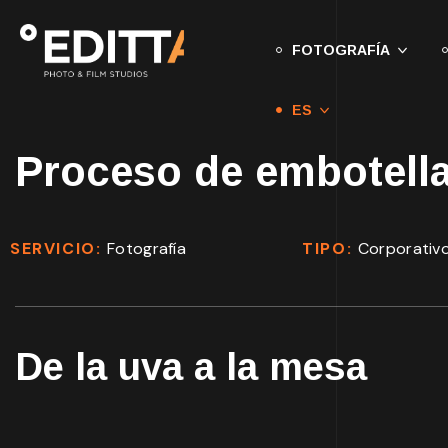
FOTOGRAFÍA
ES
Proceso de embotella
SERVICIO:
Fotografía
TIPO:
Corporativ
De la uva a la mesa