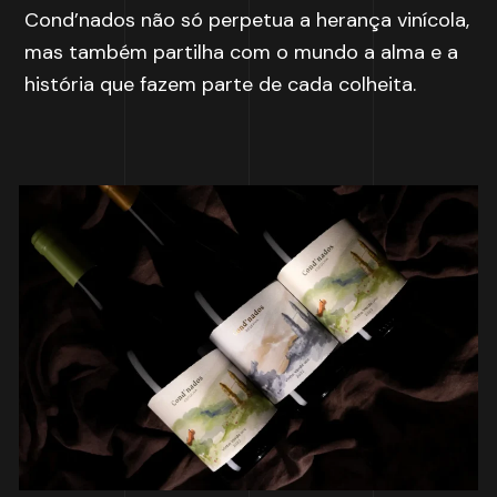
Cond’nados não só perpetua a herança vinícola,
mas também partilha com o mundo a alma e a
história que fazem parte de cada colheita.