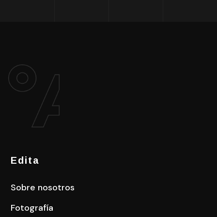
Edita
Sobre nosotros
Fotografía