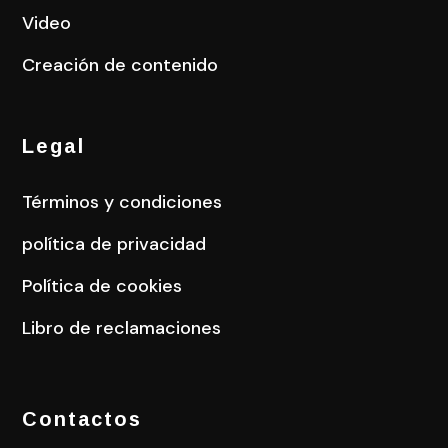
Video
Creación de contenido
Legal
Términos y condiciones
política de privacidad
Política de cookies
Libro de reclamaciones
Contactos