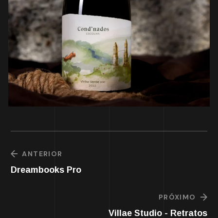
ANTERIOR
Dreambooks Pro
PRÓXIMO
Villae Studio - Retratos