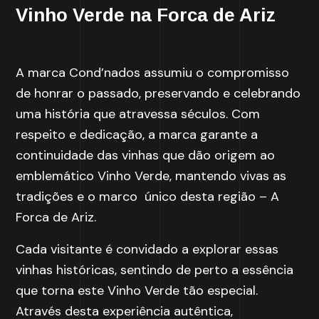
Vinho Verde na Forca de Ariz
A marca Cond’nados assumiu o compromisso
de honrar o passado, preservando e celebrando
uma história que atravessa séculos. Com
respeito e dedicação, a marca garante a
continuidade das vinhas que dão origem ao
emblemático Vinho Verde, mantendo vivas as
tradições e o marco único desta região – A
Forca de Ariz.
Cada visitante é convidado a explorar essas
vinhas históricas, sentindo de perto a essência
que torna este Vinho Verde tão especial.
Através desta experiência autêntica,