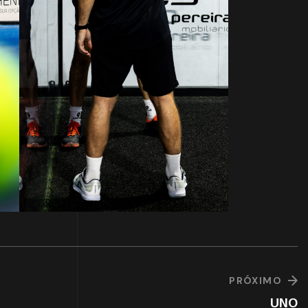
PRÓXIMO
UNO