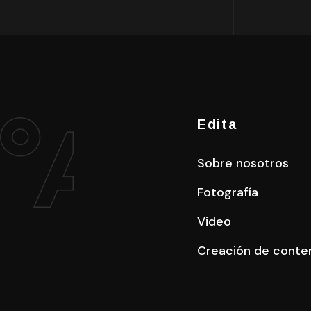
Edita
Sobre nosotros
Fotografía
Video
Creación de conte