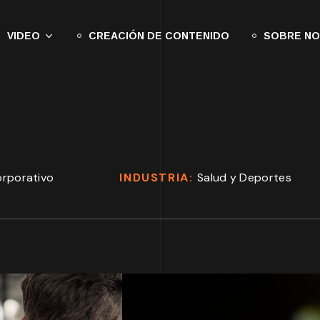
VIDEO
CREACIÓN DE CONTENIDO
SOBRE N
rporativo
INDUSTRIA:
Salud y Deportes