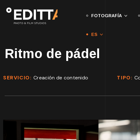
FOTOGRAFÍA
ES
Ritmo de pádel
SERVICIO:
Creación de contenido
TIPO:
Co