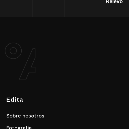
Relevo
Edita
Sobre nosotros
Fotografía