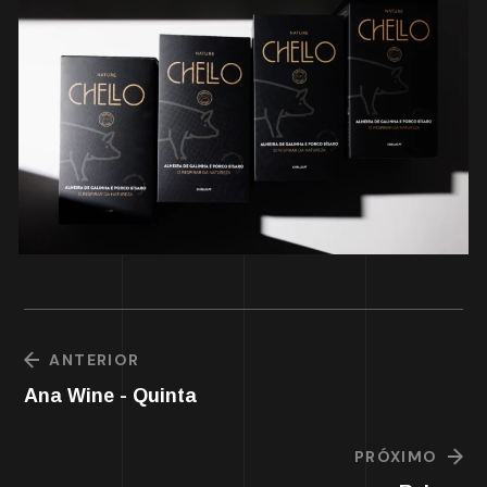
ANTERIOR
Ana Wine - Quinta
PRÓXIMO