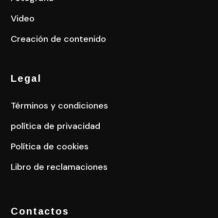
Video
Creación de contenido
Legal
Términos y condiciones
política de privacidad
Política de cookies
Libro de reclamaciones
Contactos