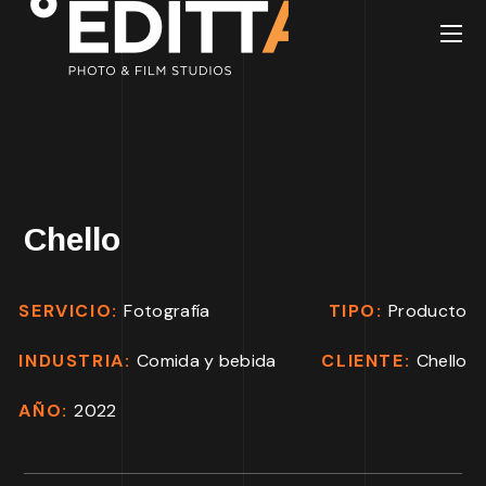
Chello
SERVICIO:
Fotografía
TIPO:
Producto
INDUSTRIA:
Comida y bebida
CLIENTE:
Chello
AÑO:
2022