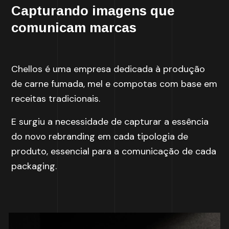
Capturando imagens que
comunicam marcas
Chellos é uma empresa dedicada à produção
de carne fumada, mel e compotas com base em
receitas tradicionais.
E surgiu a necessidade de capturar a essência
do novo rebranding em cada tipologia de
produto, essencial para a comunicação de cada
packaging.