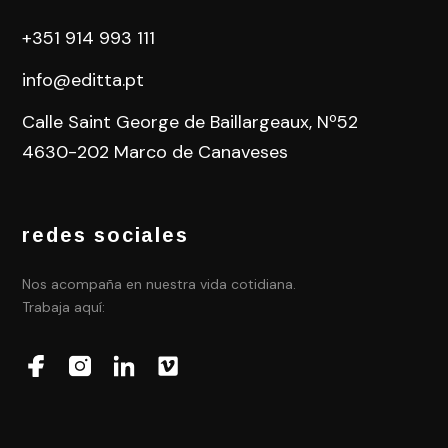
+351 914 993 111
info@editta.pt
Calle Saint George de Baillargeaux, Nº52
4630-202 Marco de Canaveses
redes sociales
Nos acompaña en nuestra vida cotidiana.
Trabaja aquí: