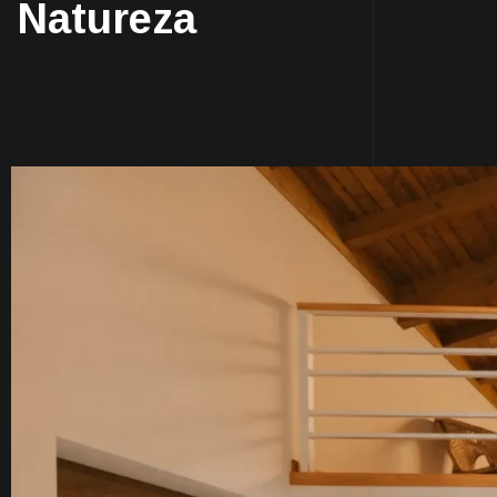
Natureza