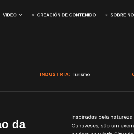
VIDEO
CREACIÓN DE CONTENIDO
SOBRE N
INDUSTRIA:
Turismo
Inspiradas pela natureza
ão da
Canaveses, são um exemp