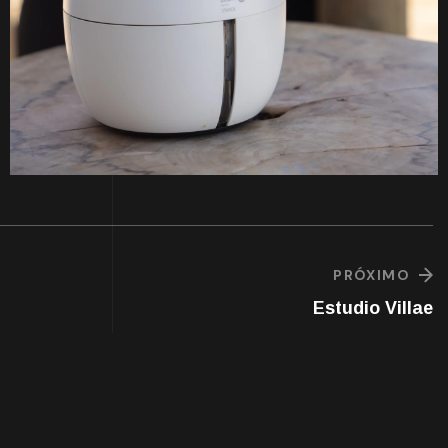
PRÓXIMO
Estudio Villae