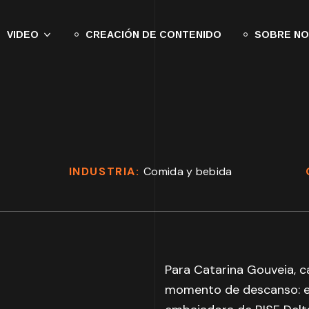
VIDEO
CREACIÓN DE CONTENIDO
SOBRE N
INDUSTRIA:
Comida y bebida
Para Catarina Gouveia, 
momento de descanso: es