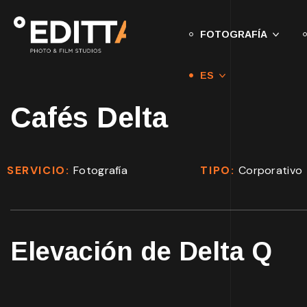
FOTOGRAFÍA
ES
Cafés Delta
SERVICIO:
Fotografía
TIPO:
Corporativo
Elevación de Delta Q