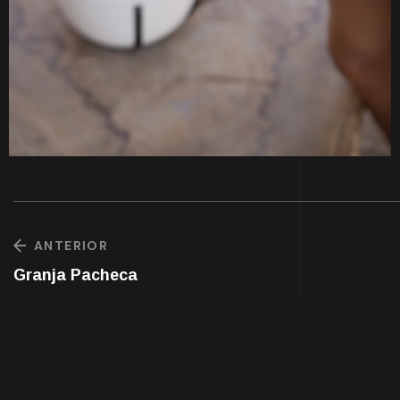
ANTERIOR
Granja Pacheca