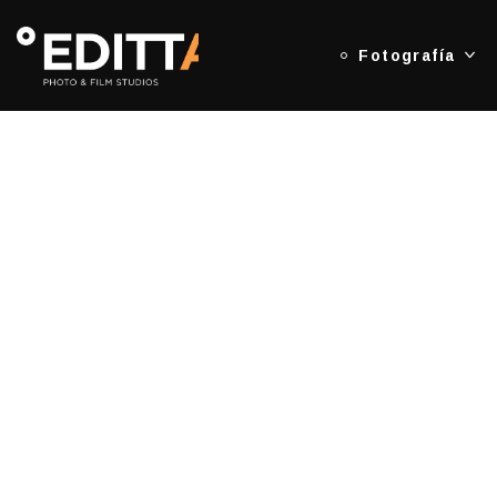
Fotografía