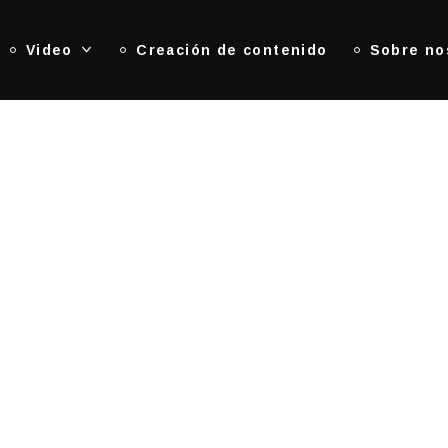
Video
Creación de contenido
Sobre no