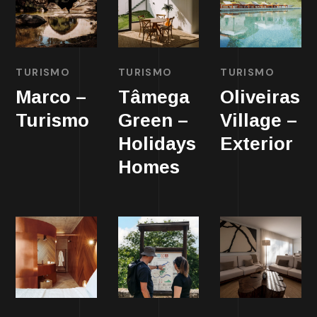
TURISMO
TURISMO
TURISMO
Marco –
Tâmega
Oliveiras
Turismo
Green –
Village –
Holidays
Exterior
Homes