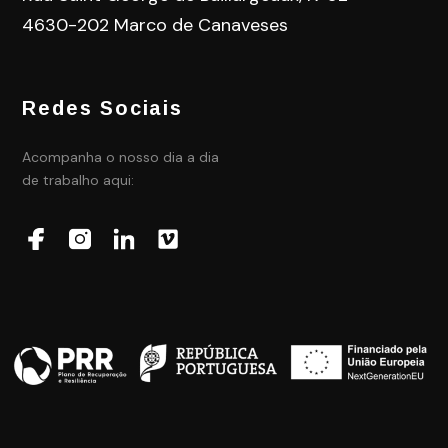
4630-202 Marco de Canaveses
Redes Sociais
Acompanha o nosso dia a dia
de trabalho aqui: