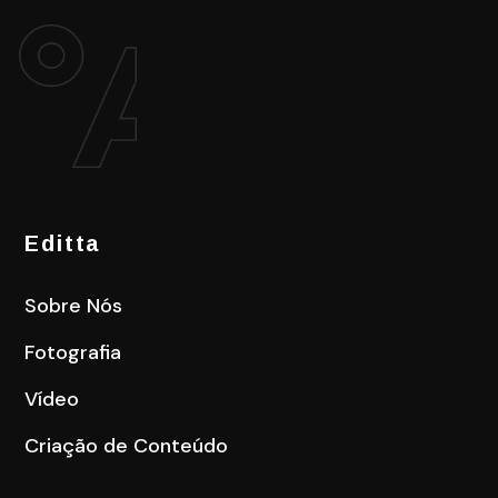
Editta
Sobre Nós
Fotografia
Vídeo
Criação de Conteúdo