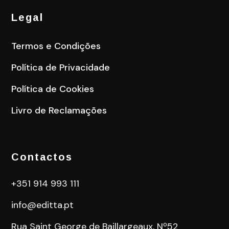
Legal
Termos e Condições
Política de Privacidade
Política de Cookies
Livro de Reclamações
Contactos
+351 914 993 111
info@editta.pt
Rua Saint George de Baillargeaux, Nº52