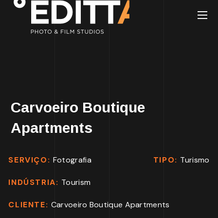
Carvoeiro Boutique
Apartments
SERVIÇO:
Fotografia
TIPO:
Turismo
INDÚSTRIA:
Tourism
CLIENTE:
Carvoeiro Boutique Apartments