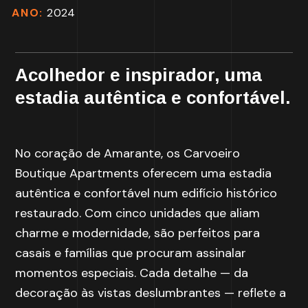
ANO:
2024
Acolhedor e inspirador, uma
estadia autêntica e confortável.
No coração de Amarante, os Carvoeiro
Boutique Apartments oferecem uma estadia
autêntica e confortável num edifício histórico
restaurado. Com cinco unidades que aliam
charme e modernidade, são perfeitos para
casais e famílias que procuram assinalar
momentos especiais. Cada detalhe — da
decoração às vistas deslumbrantes — reflete a