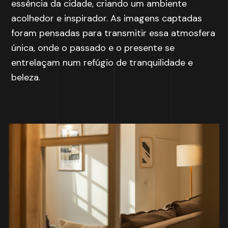
essência da cidade, criando um ambiente
acolhedor e inspirador. As imagens captadas
foram pensadas para transmitir essa atmosfera
única, onde o passado e o presente se
entrelaçam num refúgio de tranquilidade e
beleza.