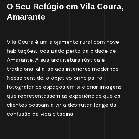
O Seu Refúgio em Vila Coura,
Amarante
Vila Coura é um alojamento rural com nove
habitações, localizado perto da cidade de
Amarante. A sua arquitetura rústica e
tradicional alia-se aos interiores modernos.
Nesse sentido, o objetivo principal foi
fotografar os espaços em si e criar imagens
que representassem as experiências que os
clientes possam a vir a desfrutar, longe da
confusão da vida citadina.