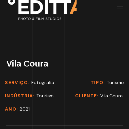
Vila Coura
SERVIÇO:
Fotografia
TIPO:
Turismo
INDÚSTRIA:
Tourism
CLIENTE:
Vila Coura
ANO:
2021