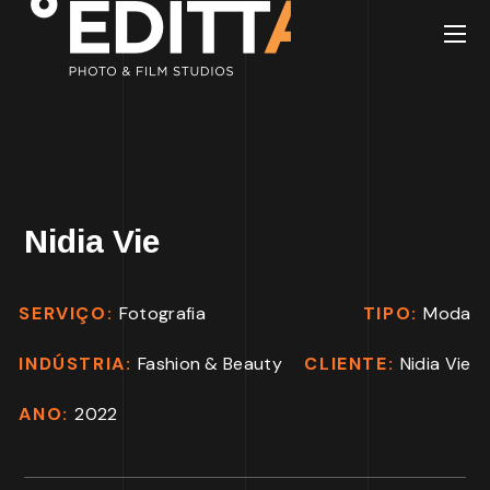
Nidia Vie
SERVIÇO:
Fotografia
TIPO:
Moda
INDÚSTRIA:
Fashion & Beauty
CLIENTE:
Nidia Vie
ANO:
2022