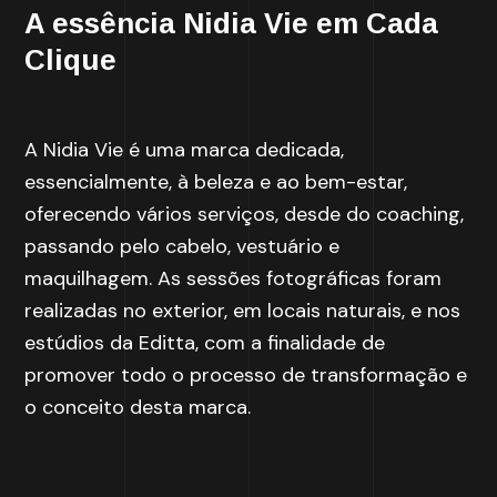
A essência Nidia Vie em Cada
Clique
A Nidia Vie é uma marca dedicada,
essencialmente, à beleza e ao bem-estar,
oferecendo vários serviços, desde do coaching,
passando pelo cabelo, vestuário e
maquilhagem. As sessões fotográficas foram
realizadas no exterior, em locais naturais, e nos
estúdios da Editta, com a finalidade de
promover todo o processo de transformação e
o conceito desta marca.