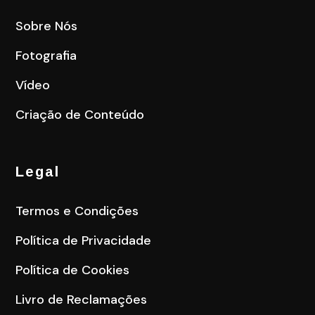
Sobre Nós
Fotografia
Vídeo
Criação de Conteúdo
Legal
Termos e Condições
Política de Privacidade
Política de Cookies
Livro de Reclamações