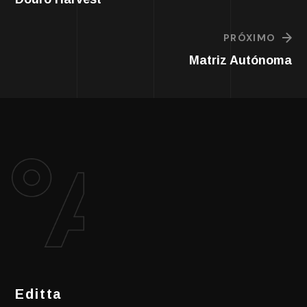
PRÓXIMO
Matriz Autónoma
Editta