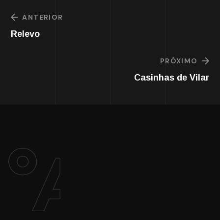
ANTERIOR
Relevo
PRÓXIMO
Casinhas de Vilar