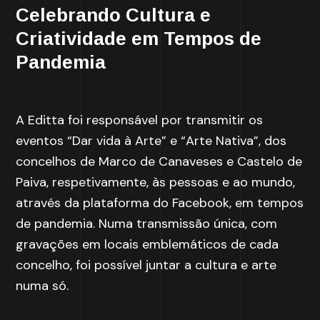
Celebrando Cultura e
Criatividade em Tempos de
Pandemia
A Editta foi responsável por transmitir os
eventos “Dar vida à Arte” e “Arte Nativa”, dos
concelhos de Marco de Canaveses e Castelo de
Paiva, respetivamente, às pessoas e ao mundo,
através da plataforma do Facebook, em tempos
de pandemia. Numa transmissão única, com
gravações em locais emblemáticos de cada
concelho, foi possível juntar a cultura e arte
numa só.