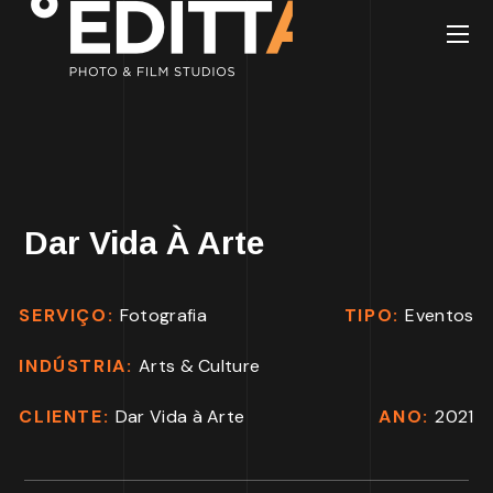
Dar Vida À Arte
SERVIÇO:
Fotografia
TIPO:
Eventos
INDÚSTRIA:
Arts & Culture
CLIENTE:
Dar Vida à Arte
ANO:
2021