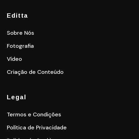
Editta
Sobre Nós
Fotografia
Vídeo
Criação de Conteúdo
Legal
Termos e Condições
Política de Privacidade