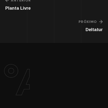
ANTERIOR
Planta Livre
PRÓXIMO
Deltatur