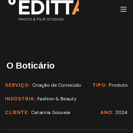
O Boticário
SERVIÇO:
Criação de Conteúdo
TIPO:
Produto
INDÚSTRIA:
Fashion & Beauty
CLIENTE:
Catarina Gouveia
ANO:
2024