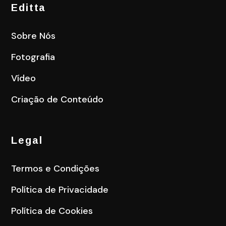
Editta
Sobre Nós
Fotografia
Vídeo
Criação de Conteúdo
Legal
Termos e Condições
Política de Privacidade
Política de Cookies