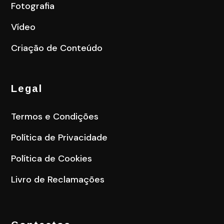
Fotografia
Vídeo
Criação de Conteúdo
Legal
Termos e Condições
Política de Privacidade
Política de Cookies
Livro de Reclamações