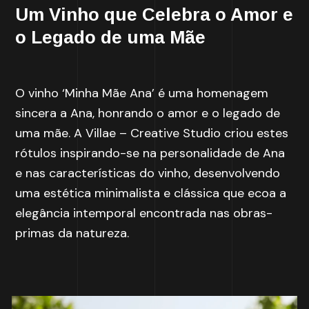
Um Vinho que Celebra o Amor e
o Legado de uma Mãe
O vinho ‘Minha Mãe Ana’ é uma homenagem
sincera a Ana, honrando o amor e o legado de
uma mãe. A Villae – Creative Studio criou estes
rótulos inspirando-se na personalidade de Ana
e nas características do vinho, desenvolvendo
uma estética minimalista e clássica que ecoa a
elegância intemporal encontrada nas obras-
primas da natureza.