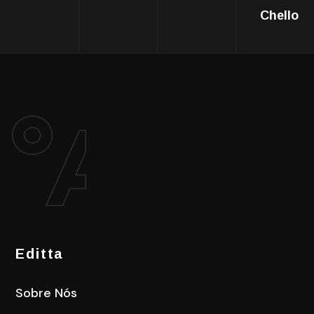
Chello
Editta
Sobre Nós