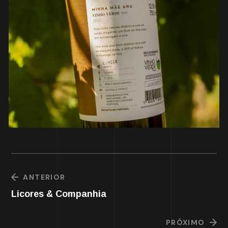
ANTERIOR
Licores & Companhia
PRÓXIMO