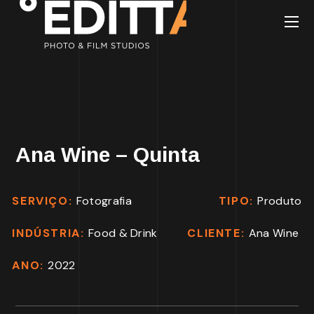
Ana Wine – Quinta
SERVIÇO:
Fotografia
TIPO:
Produto
INDÚSTRIA:
Food & Drink
CLIENTE:
Ana Wine
ANO:
2022