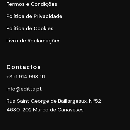
Termos e Condições
Política de Privacidade
Política de Cookies
Livro de Reclamações
Contactos
+351 914 993 111
info@editta.pt
Rua Saint George de Baillargeaux, Nº52
4630-202 Marco de Canaveses