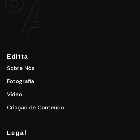
Editta
Sobre Nós
Fotografia
Vídeo
Criação de Conteúdo
Legal