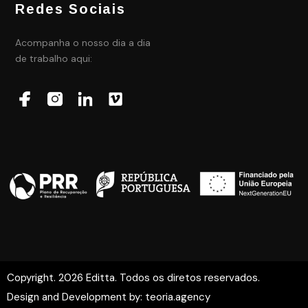
Redes Sociais
Acompanha o nosso dia a dia
de trabalho aqui:
Copyright. 2026 Editta. Todos os diretos reservados.
Design and Development by:
teoria.agency