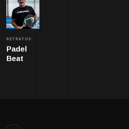
RETRATOS
Padel
Beat